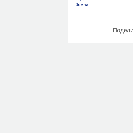
Подели