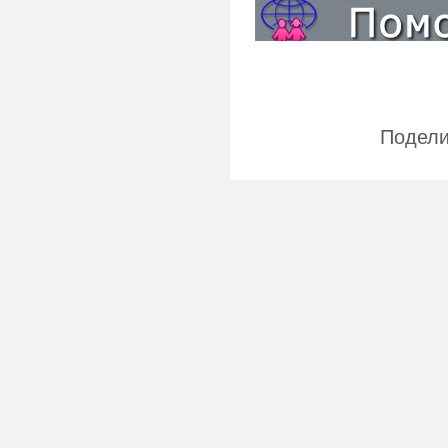
Подели